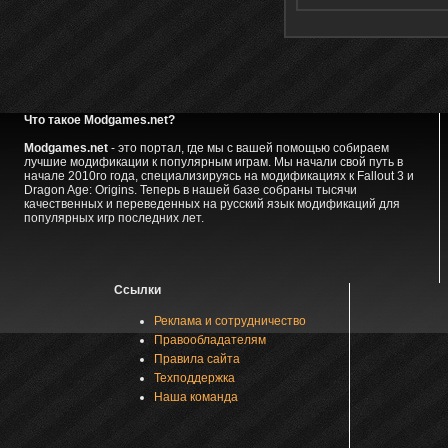
Что такое Modgames.net?
Modgames.net
- это портал, где мы с вашей помощью собираем
лучшие модификации к популярным играм. Мы начали свой путь в
начале 2010го года, специализируясь на модификациях к Fallout 3 и
Dragon Age: Origins. Теперь в нашей базе собраны тысячи
качественных и переведенных на русский язык модификаций для
популярных игр последних лет.
Ссылки
Реклама и сотрудничество
Правообладателям
Правила сайта
Техподдержка
Наша команда