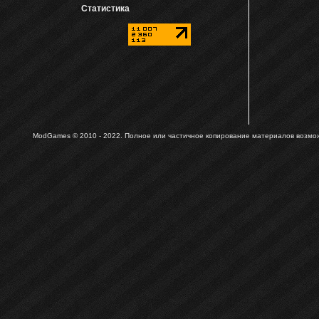
Статистика
ModGames © 2010 - 2022.
Полное или частичное копирование материалов возможн