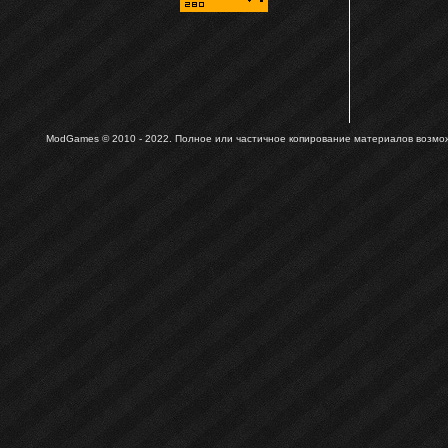
ModGames © 2010 - 2022.
Полное или частичное копирование материалов возможн