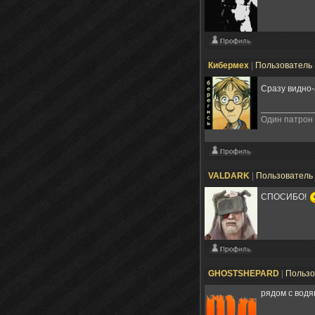
Кибермех
|
Пользователь
Сразу видно-
Один патрон -
VALDARK
|
Пользователь
СПОСИБО!
GHOSTSHEPARD
|
Пользо
рядом с водя