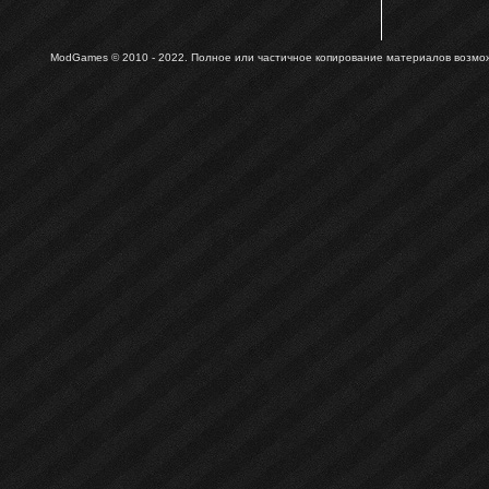
ModGames © 2010 - 2022.
Полное или частичное копирование материалов возможн