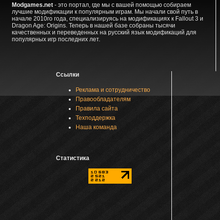
Modgames.net
- это портал, где мы с вашей помощью собираем
лучшие модификации к популярным играм. Мы начали свой путь в
начале 2010го года, специализируясь на модификациях к Fallout 3 и
Dragon Age: Origins. Теперь в нашей базе собраны тысячи
качественных и переведенных на русский язык модификаций для
популярных игр последних лет.
Ссылки
Реклама и сотрудничество
Правообладателям
Правила сайта
Техподдержка
Наша команда
Статистика