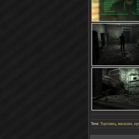
Теги:
Торговец
,
магазин
,
ор