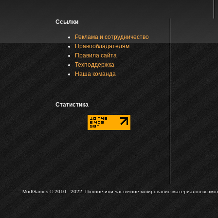
Ссылки
Реклама и сотрудничество
Правообладателям
Правила сайта
Техподдержка
Наша команда
Статистика
ModGames © 2010 - 2022.
Полное или частичное копирование материалов возможн