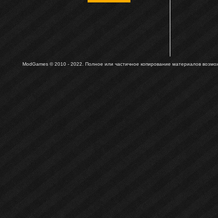
ModGames © 2010 - 2022.
Полное или частичное копирование материалов возможн