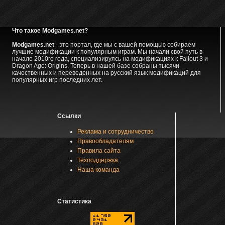
Что такое Modgames.net?
Modgames.net
- это портал, где мы с вашей помощью собираем
лучшие модификации к популярным играм. Мы начали свой путь в
начале 2010го года, специализируясь на модификациях к Fallout 3 и
Dragon Age: Origins. Теперь в нашей базе собраны тысячи
качественных и переведенных на русский язык модификаций для
популярных игр последних лет.
Ссылки
Реклама и сотрудничество
Правообладателям
Правила сайта
Техподдержка
Наша команда
Статистика