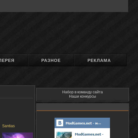
ЛЕРЕЯ
РАЗНОЕ
РЕКЛАМА
Набор в команду сайта
Наши конкурсы
Santias