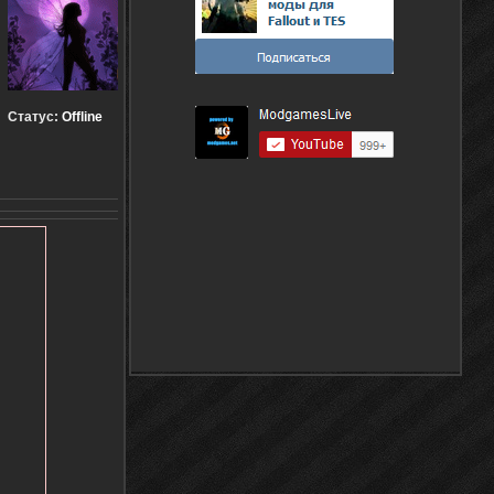
Статус:
Offline