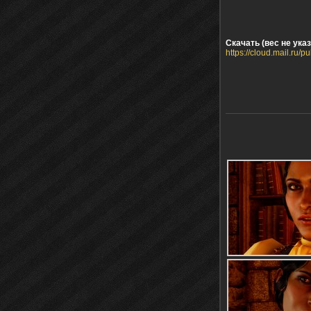
Скачать (вес не указ
https://cloud.mail.ru/