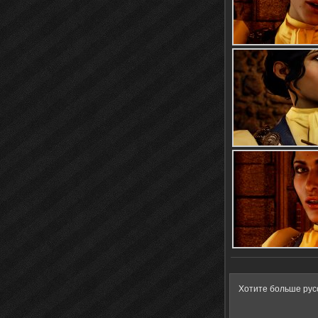
Хотите больше рус