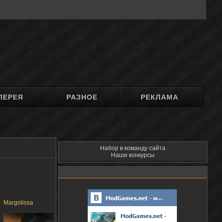
ЛЕРЕЯ
РАЗНОЕ
РЕКЛАМА
Набор в команду сайта
Наши конкурсы
Margolissa