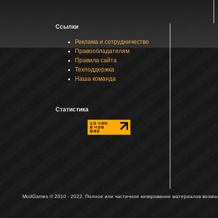
Ссылки
Реклама и сотрудничество
Правообладателям
Правила сайта
Техподдержка
Наша команда
Статистика
ModGames © 2010 - 2022.
Полное или частичное копирование материалов возможн