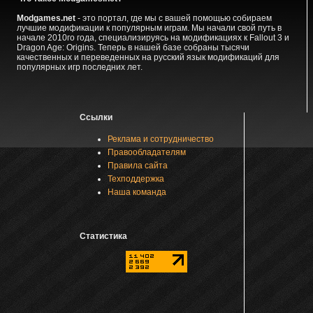
Modgames.net
- это портал, где мы с вашей помощью собираем
лучшие модификации к популярным играм. Мы начали свой путь в
начале 2010го года, специализируясь на модификациях к Fallout 3 и
Dragon Age: Origins. Теперь в нашей базе собраны тысячи
качественных и переведенных на русский язык модификаций для
популярных игр последних лет.
Ссылки
Реклама и сотрудничество
Правообладателям
Правила сайта
Техподдержка
Наша команда
Статистика