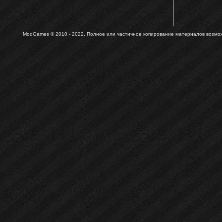
ModGames © 2010 - 2022.
Полное или частичное копирование материалов возможн