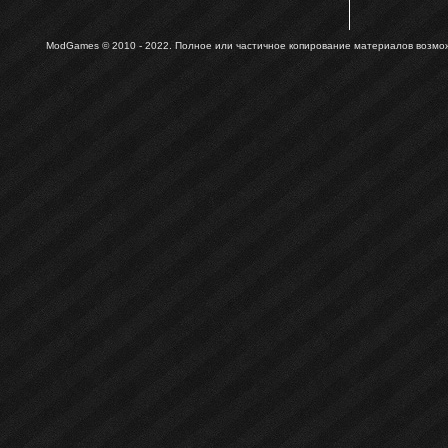
ModGames © 2010 - 2022.
Полное или частичное копирование материалов возможн