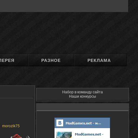
ЛЕРЕЯ
РАЗНОЕ
РЕКЛАМА
Набор в команду сайта
Наши конкурсы
morozik75