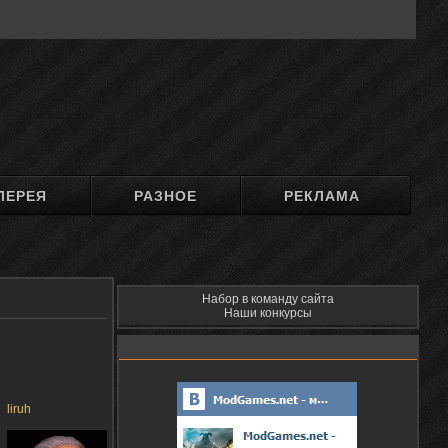
ЛЕРЕЯ
РАЗНОЕ
РЕКЛАМА
Набор в команду сайта
Наши конкурсы
liruh