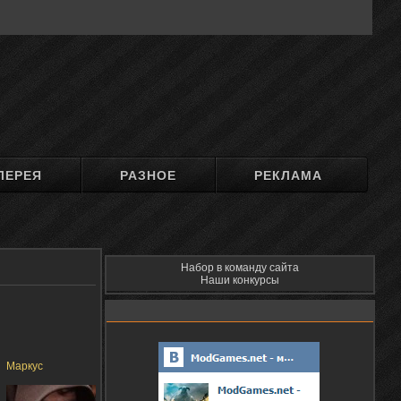
ЛЕРЕЯ
РАЗНОЕ
РЕКЛАМА
Набор в команду сайта
Наши конкурсы
Маркус