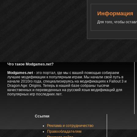
Информация
Для того, чтобы оста
Что такое Modgames.net?
Modgames.net
- это портал, где мы с вашей помощью собираем
лучшие модификации к популярным играм. Мы начали свой путь в
начале 2010го года, специализируясь на модификациях к Fallout 3 и
Dragon Age: Origins. Теперь в нашей базе собраны тысячи
качественных и переведенных на русский язык модификаций для
популярных игр последних лет.
Ссылки
Реклама и сотрудничество
Правообладателям