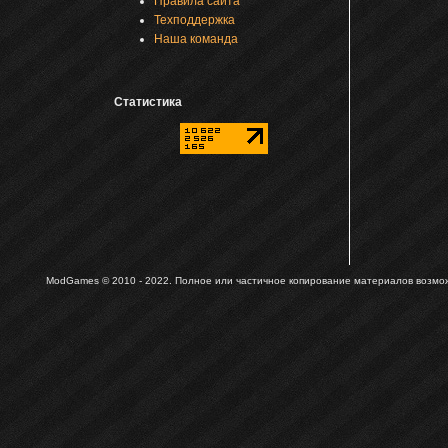
Правила сайта
Техподдержка
Наша команда
Статистика
ModGames © 2010 - 2022.
Полное или частичное копирование материалов возможн