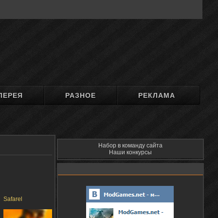
ЛЕРЕЯ
РАЗНОЕ
РЕКЛАМА
Набор в команду сайта
Наши конкурсы
Safarel