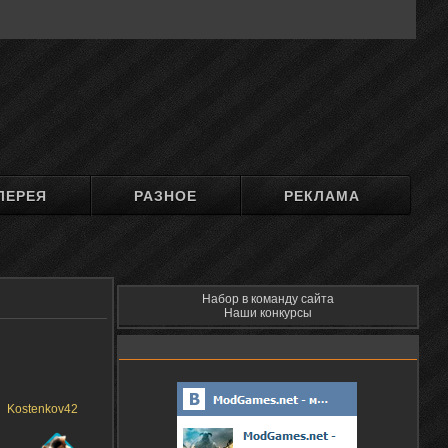
ЛЕРЕЯ
РАЗНОЕ
РЕКЛАМА
Набор в команду сайта
Наши конкурсы
Kostenkov42