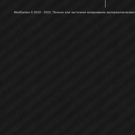
ModGames © 2010 - 2022.
Полное или частичное копирование материалов возможн