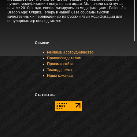
лучшие модификации к популярным играм. Мы начали свой путь в
начале 2010го года, специализируясь на модификациях к Fallout 3 и
Dragon Age: Origins. Теперь в нашей базе собраны тысячи
качественных и переведенных на русский язык модификаций для
популярных игр последних лет.
Ссылки
Реклама и сотрудничество
Правообладателям
Правила сайта
Техподдержка
Наша команда
Статистика