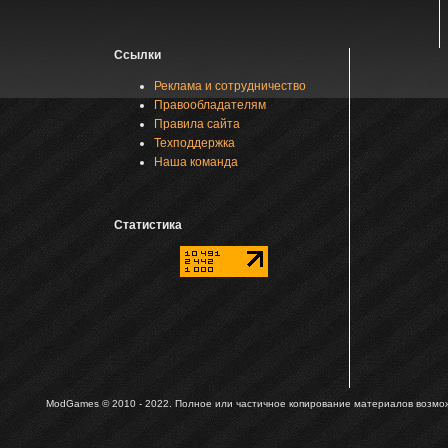
Ссылки
Реклама и сотрудничество
Правообладателям
Правила сайта
Техподдержка
Наша команда
Статистика
ModGames © 2010 - 2022.
Полное или частичное копирование материалов возможн