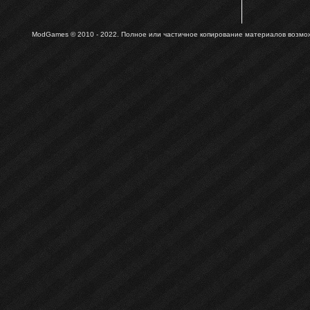
ModGames © 2010 - 2022.
Полное или частичное копирование материалов возможн