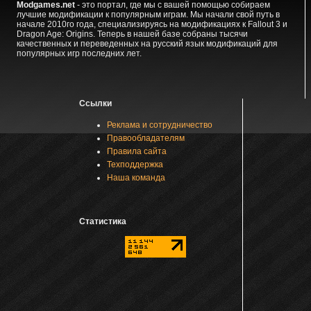
Modgames.net
- это портал, где мы с вашей помощью собираем
лучшие модификации к популярным играм. Мы начали свой путь в
начале 2010го года, специализируясь на модификациях к Fallout 3 и
Dragon Age: Origins. Теперь в нашей базе собраны тысячи
качественных и переведенных на русский язык модификаций для
популярных игр последних лет.
Ссылки
Реклама и сотрудничество
Правообладателям
Правила сайта
Техподдержка
Наша команда
Статистика