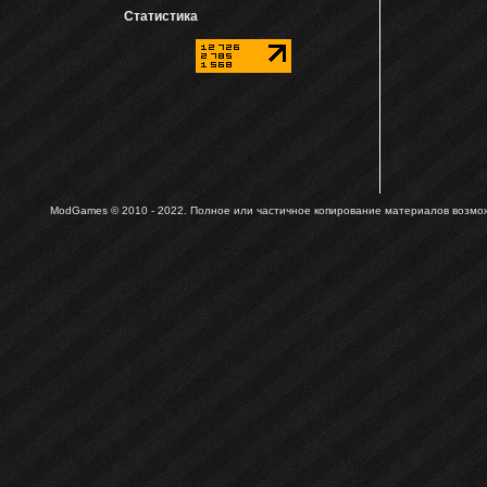
Статистика
ModGames © 2010 - 2022.
Полное или частичное копирование материалов возможн