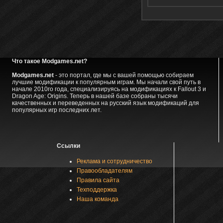
Что такое Modgames.net?
Modgames.net
- это портал, где мы с вашей помощью собираем
лучшие модификации к популярным играм. Мы начали свой путь в
начале 2010го года, специализируясь на модификациях к Fallout 3 и
Dragon Age: Origins. Теперь в нашей базе собраны тысячи
качественных и переведенных на русский язык модификаций для
популярных игр последних лет.
Ссылки
Реклама и сотрудничество
Правообладателям
Правила сайта
Техподдержка
Наша команда