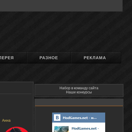
ЛЕРЕЯ
РАЗНОЕ
РЕКЛАМА
Набор в команду сайта
Наши конкурсы
Анна