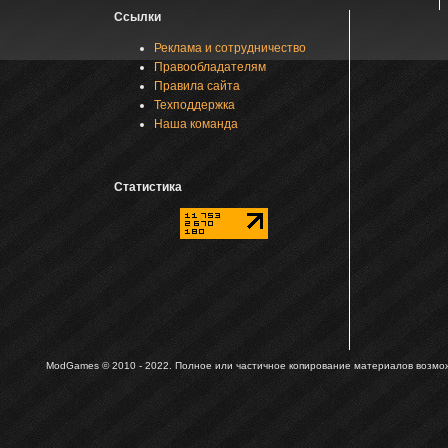
Ссылки
Реклама и сотрудничество
Правообладателям
Правила сайта
Техподдержка
Наша команда
Статистика
ModGames © 2010 - 2022.
Полное или частичное копирование материалов возможн