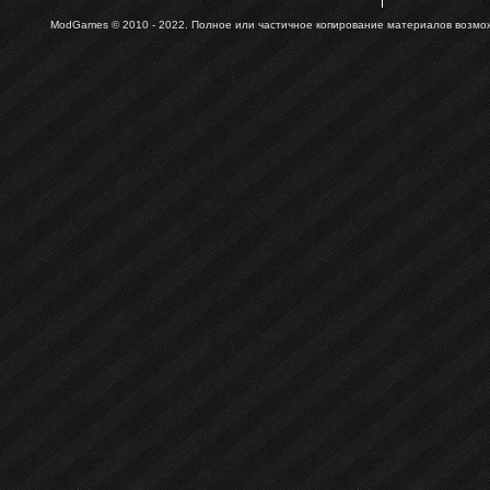
ModGames © 2010 - 2022.
Полное или частичное копирование материалов возможн