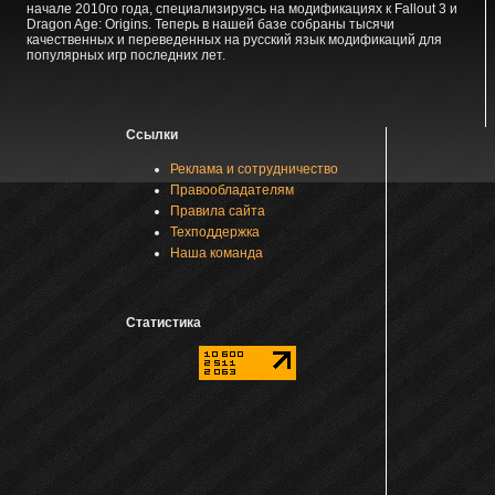
начале 2010го года, специализируясь на модификациях к Fallout 3 и
Dragon Age: Origins. Теперь в нашей базе собраны тысячи
качественных и переведенных на русский язык модификаций для
популярных игр последних лет.
Ссылки
Реклама и сотрудничество
Правообладателям
Правила сайта
Техподдержка
Наша команда
Статистика