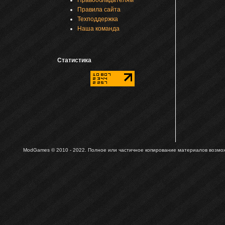
Правила сайта
Техподдержка
Наша команда
Статистика
ModGames © 2010 - 2022.
Полное или частичное копирование материалов возможн