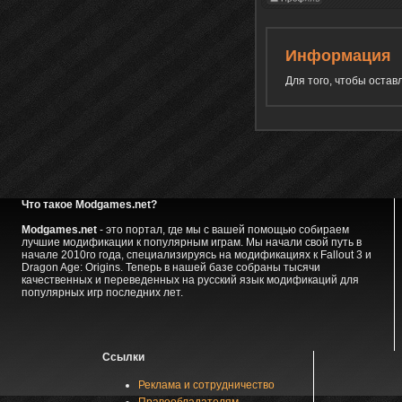
Информация
Для того, чтобы оста
Что такое Modgames.net?
Modgames.net
- это портал, где мы с вашей помощью собираем
лучшие модификации к популярным играм. Мы начали свой путь в
начале 2010го года, специализируясь на модификациях к Fallout 3 и
Dragon Age: Origins. Теперь в нашей базе собраны тысячи
качественных и переведенных на русский язык модификаций для
популярных игр последних лет.
Ссылки
Реклама и сотрудничество
Правообладателям