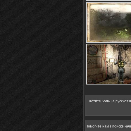
Хотите больше русскояз
Помогите нам в поиске кач