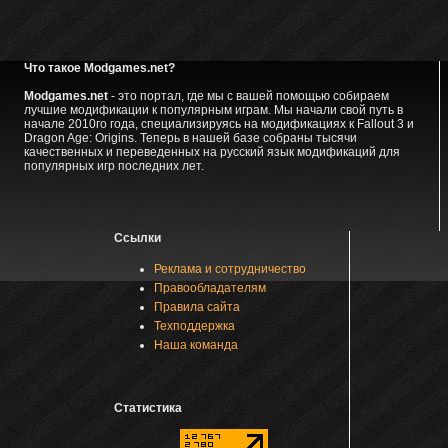
Что такое Modgames.net?
Modgames.net
- это портал, где мы с вашей помощью собираем
лучшие модификации к популярным играм. Мы начали свой путь в
начале 2010го года, специализируясь на модификациях к Fallout 3 и
Dragon Age: Origins. Теперь в нашей базе собраны тысячи
качественных и переведенных на русский язык модификаций для
популярных игр последних лет.
Ссылки
Реклама и сотрудничество
Правообладателям
Правила сайта
Техподдержка
Наша команда
Статистика