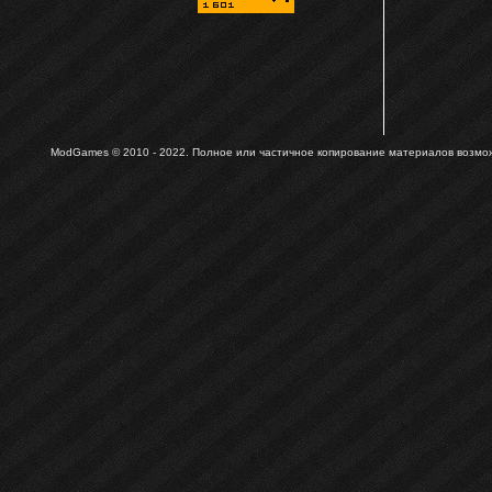
ModGames © 2010 - 2022.
Полное или частичное копирование материалов возможн