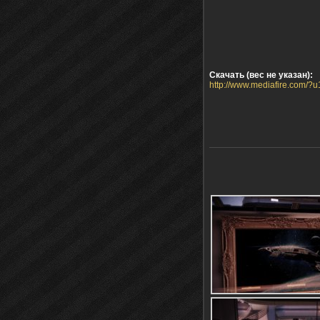
Скачать (вес не указан):
http://www.mediafire.com/