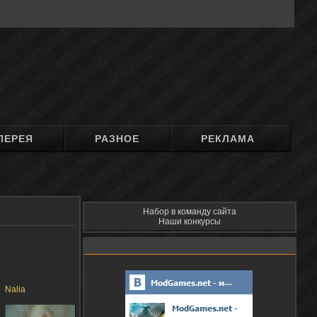
ЛЕРЕЯ
РАЗНОЕ
РЕКЛАМА
Набор в команду сайта
Наши конкурсы
Nalia