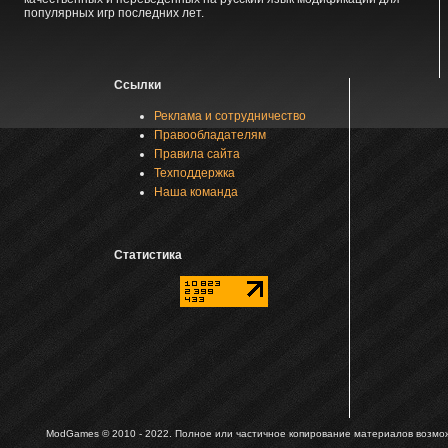
популярных игр последних лет.
Ссылки
Реклама и сотрудничество
Правообладателям
Правила сайта
Техподдержка
Наша команда
Статистика
ModGames © 2010 - 2022.
Полное или частичное копирование материалов возможн