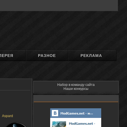
ЛЕРЕЯ
РАЗНОЕ
РЕКЛАМА
Набор в команду сайта
Наши конкурсы
Aspard