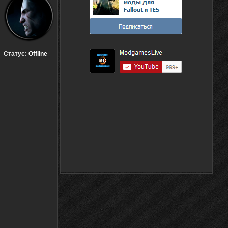
Статус:
Offline