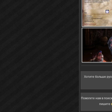
Хотите больше рус
Помогите нам в поис
пишите