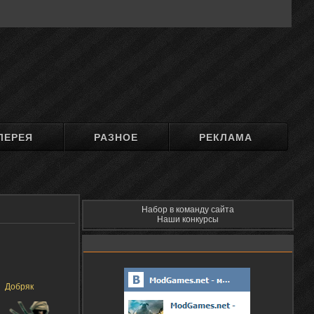
ЛЕРЕЯ
РАЗНОЕ
РЕКЛАМА
Набор в команду сайта
Наши конкурсы
Добряк