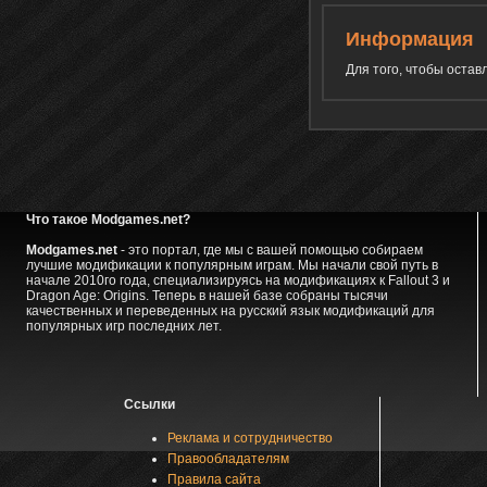
Информация
Для того, чтобы оста
Что такое Modgames.net?
Modgames.net
- это портал, где мы с вашей помощью собираем
лучшие модификации к популярным играм. Мы начали свой путь в
начале 2010го года, специализируясь на модификациях к Fallout 3 и
Dragon Age: Origins. Теперь в нашей базе собраны тысячи
качественных и переведенных на русский язык модификаций для
популярных игр последних лет.
Ссылки
Реклама и сотрудничество
Правообладателям
Правила сайта