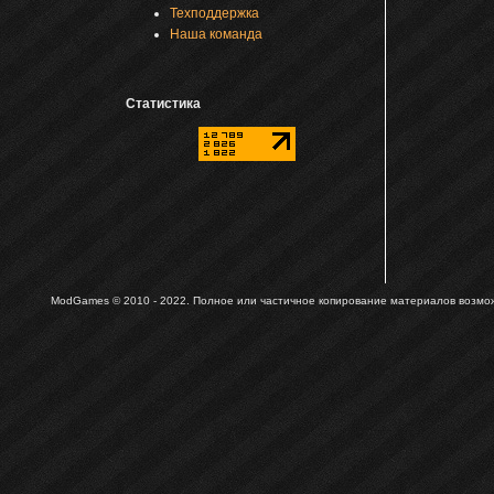
Техподдержка
Наша команда
Статистика
ModGames © 2010 - 2022.
Полное или частичное копирование материалов возможн