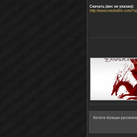
Скачать (вес не указан):
http://www.mediafire.com/?v
Хотите больше русскояз