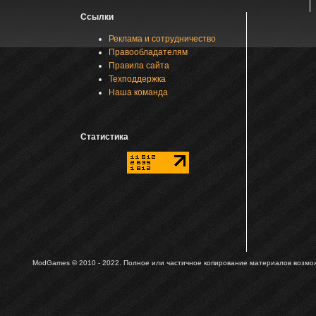
Ссылки
Реклама и сотрудничество
Правообладателям
Правила сайта
Техподдержка
Наша команда
Статистика
ModGames © 2010 - 2022.
Полное или частичное копирование материалов возможн