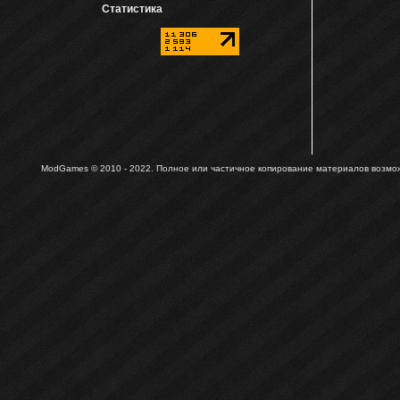
Статистика
ModGames © 2010 - 2022.
Полное или частичное копирование материалов возможн