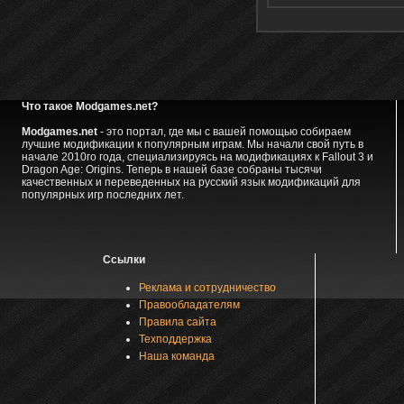
Что такое Modgames.net?
Modgames.net
- это портал, где мы с вашей помощью собираем
лучшие модификации к популярным играм. Мы начали свой путь в
начале 2010го года, специализируясь на модификациях к Fallout 3 и
Dragon Age: Origins. Теперь в нашей базе собраны тысячи
качественных и переведенных на русский язык модификаций для
популярных игр последних лет.
Ссылки
Реклама и сотрудничество
Правообладателям
Правила сайта
Техподдержка
Наша команда