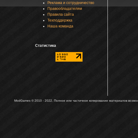
Реклама и сотрудничество
Правообладателям
Правила сайта
Техподдержка
Наша команда
Статистика
ModGames © 2010 - 2022.
Полное или частичное копирование материалов возможн