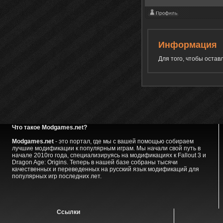
Информация
Для того, чтобы оста
Что такое Modgames.net?
Modgames.net
- это портал, где мы с вашей помощью собираем
лучшие модификации к популярным играм. Мы начали свой путь в
начале 2010го года, специализируясь на модификациях к Fallout 3 и
Dragon Age: Origins. Теперь в нашей базе собраны тысячи
качественных и переведенных на русский язык модификаций для
популярных игр последних лет.
Ссылки