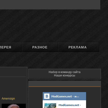
ЛЕРЕЯ
РАЗНОЕ
РЕКЛАМА
Набор в команду сайта
Наши конкурсы
Amensign