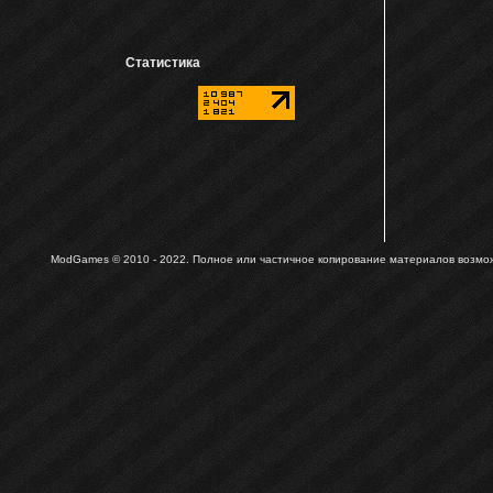
Статистика
ModGames © 2010 - 2022.
Полное или частичное копирование материалов возможн