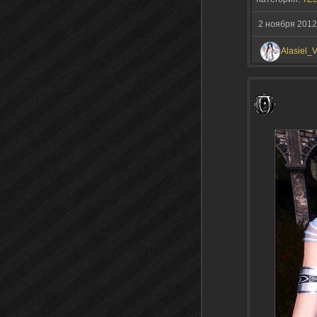
2 ноября 2012
Alasiel_