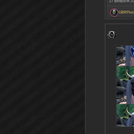
27 февраля 2
GBRPlus