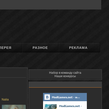
ЛЕРЕЯ
РАЗНОЕ
РЕКЛАМА
Набор в команду сайта
Наши конкурсы
Nalia