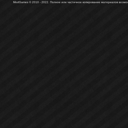
ModGames © 2010 - 2022.
Полное или частичное копирование материалов возможн