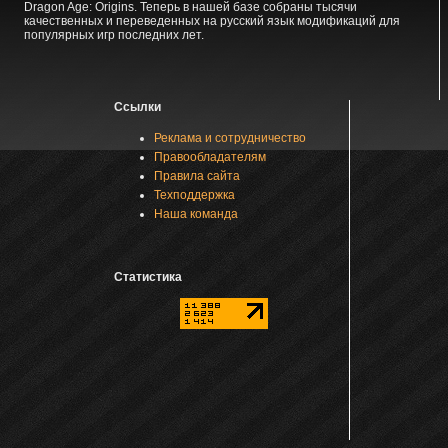
Dragon Age: Origins. Теперь в нашей базе собраны тысячи
качественных и переведенных на русский язык модификаций для
популярных игр последних лет.
Ссылки
Реклама и сотрудничество
Правообладателям
Правила сайта
Техподдержка
Наша команда
Статистика