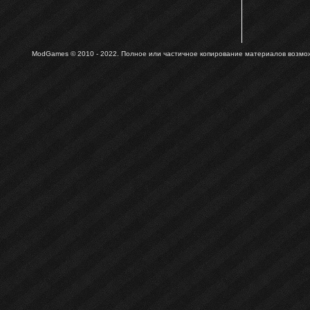
ModGames © 2010 - 2022.
Полное или частичное копирование материалов возможн