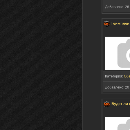
Добавлено: 28 
Геймплей 
Категория:
Об
Добавлено: 20 
Будет ли 