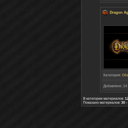
Dragon Ag
Категория:
Об
Добавлено: 14 
В категории материалов:
1
Показано материалов:
30 -