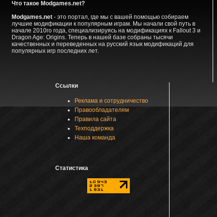
Что такое Modgames.net?
Modgames.net
- это портал, где мы с вашей помощью собираем
лучшие модификации к популярным играм. Мы начали свой путь в
начале 2010го года, специализируясь на модификациях к Fallout 3 и
Dragon Age: Origins. Теперь в нашей базе собраны тысячи
качественных и переведенных на русский язык модификаций для
популярных игр последних лет.
Ссылки
Реклама и сотрудничество
Правообладателям
Правила сайта
Техподдержка
Наша команда
Статистика