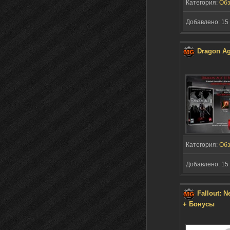
Категория:
Об
Добавлено: 15 
Dragon Ag
Категория:
Об
Добавлено: 15 
Fallout: 
+ Бонусы