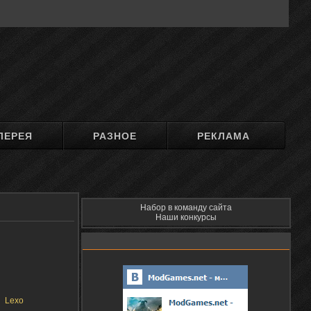
ЛЕРЕЯ
РАЗНОЕ
РЕКЛАМА
Набор в команду сайта
Наши конкурсы
Lexo