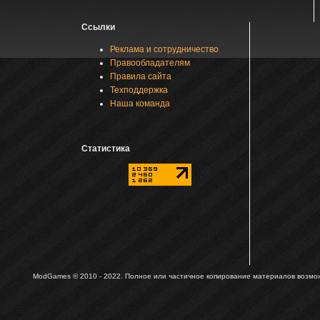
Ссылки
Реклама и сотрудничество
Правообладателям
Правила сайта
Техподдержка
Наша команда
Статистика
ModGames © 2010 - 2022.
Полное или частичное копирование материалов возможн