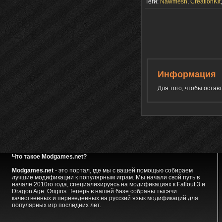
Теги:
Nawmesh
,
CreationKit
Информация
Для того, чтобы оста
Что такое Modgames.net?
Modgames.net
- это портал, где мы с вашей помощью собираем
лучшие модификации к популярным играм. Мы начали свой путь в
начале 2010го года, специализируясь на модификациях к Fallout 3 и
Dragon Age: Origins. Теперь в нашей базе собраны тысячи
качественных и переведенных на русский язык модификаций для
популярных игр последних лет.