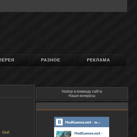
ЛЕРЕЯ
РАЗНОЕ
РЕКЛАМА
Набор в команду сайта
Наши конкурсы
Graf