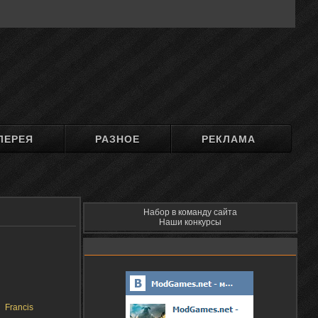
ЛЕРЕЯ
РАЗНОЕ
РЕКЛАМА
Набор в команду сайта
Наши конкурсы
Francis