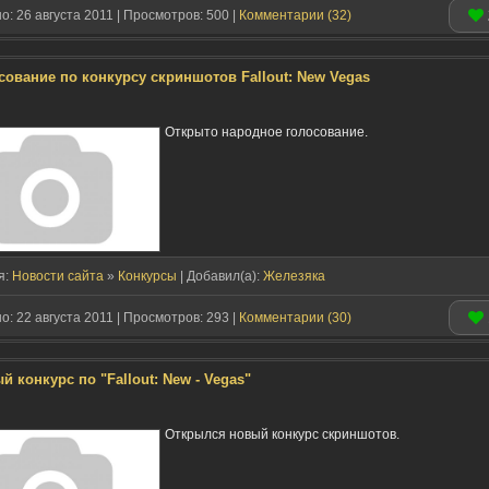
: 26 августа 2011 | Просмотров: 500 |
Комментарии (32)
сование по конкурсу скриншотов Fallout: New Vegas
Открыто народное голосование.
я:
Новости сайта
»
Конкурсы
| Добавил(a):
Железяка
: 22 августа 2011 | Просмотров: 293 |
Комментарии (30)
й конкурс по "Fallout: New - Vegas"
Открылся новый конкурс скриншотов.