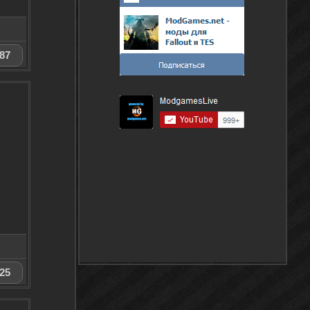
87
25