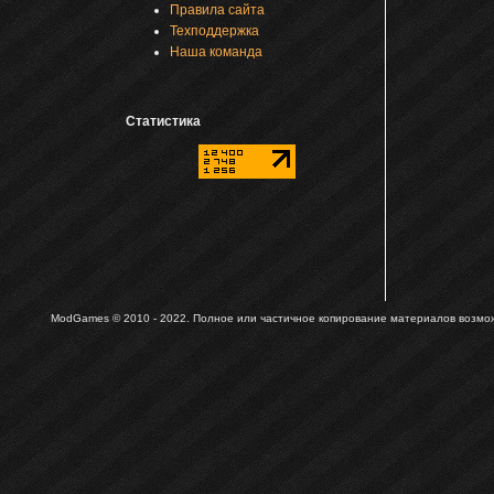
Правила сайта
Техподдержка
Наша команда
Статистика
ModGames © 2010 - 2022.
Полное или частичное копирование материалов возможн