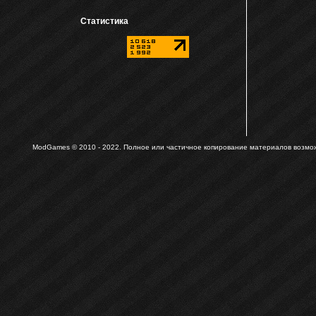
Статистика
ModGames © 2010 - 2022.
Полное или частичное копирование материалов возможн