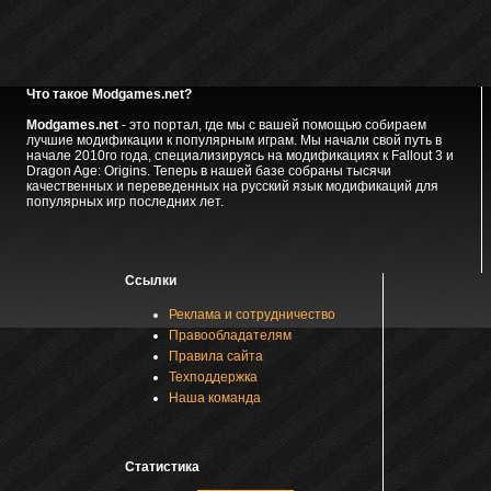
Что такое Modgames.net?
Modgames.net
- это портал, где мы с вашей помощью собираем
лучшие модификации к популярным играм. Мы начали свой путь в
начале 2010го года, специализируясь на модификациях к Fallout 3 и
Dragon Age: Origins. Теперь в нашей базе собраны тысячи
качественных и переведенных на русский язык модификаций для
популярных игр последних лет.
Ссылки
Реклама и сотрудничество
Правообладателям
Правила сайта
Техподдержка
Наша команда
Статистика