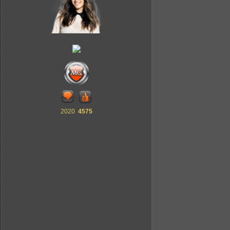
2020
4575