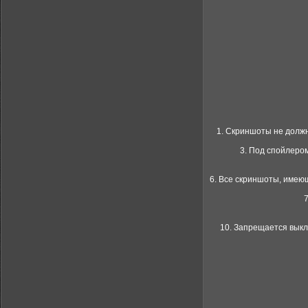
1. Скриншоты не должн
3. Под спойлеро
6. Все скриншоты, имею
10. Запрещается выкл