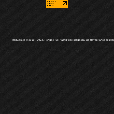
ModGames © 2010 - 2022.
Полное или частичное копирование материалов возможн