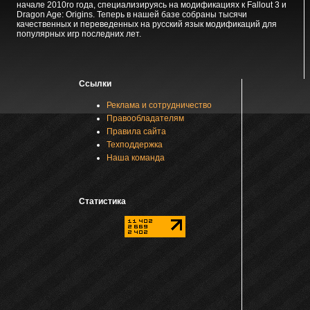
начале 2010го года, специализируясь на модификациях к Fallout 3 и
Dragon Age: Origins. Теперь в нашей базе собраны тысячи
качественных и переведенных на русский язык модификаций для
популярных игр последних лет.
Ссылки
Реклама и сотрудничество
Правообладателям
Правила сайта
Техподдержка
Наша команда
Статистика