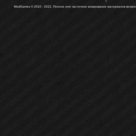
ModGames © 2010 - 2022.
Полное или частичное копирование материалов возможн