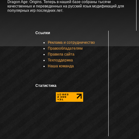
Dragon Age: Origins. Теперь в нашей базе собраны тысячи
качественных и переведенных на русский язык модификаций для
популярных игр последних лет.
Ссылки
Реклама и сотрудничество
Правообладателям
Правила сайта
Техподдержка
Наша команда
Статистика