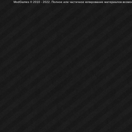
ModGames © 2010 - 2022.
Полное или частичное копирование материалов возможн